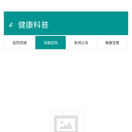
健康科普
医院党建
清廉医院
新闻公告
健康宣教