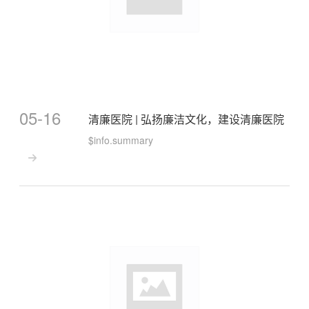
05-16
清廉医院 | 弘扬廉洁文化，建设清廉医院
$info.summary
