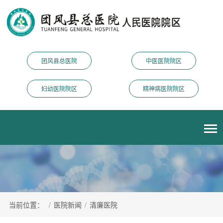
团风县总医院
中医医院院区
妇幼医院院区
精神病医院院区
当前位置：
/
医院新闻
/
清廉医院