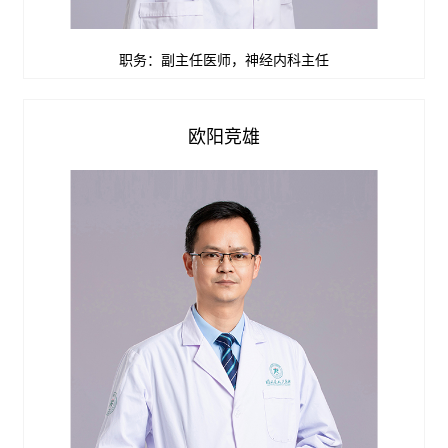
职务：副主任医师，神经内科主任
查看详情


欧阳竞雄