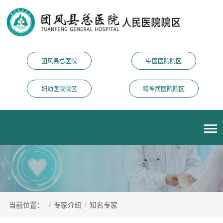
团风县总医院
中医医院院区
妇幼医院院区
精神病医院院区
当前位置：
/
专家介绍
/
知名专家