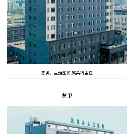
职务：主治医师,感染科主任
查看详情


黄卫