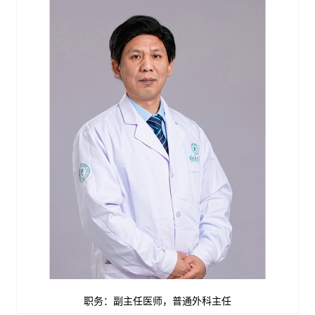
职务：副主任医师，普通外科主任