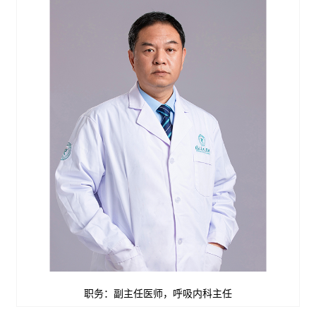
职务：副主任医师，呼吸内科主任