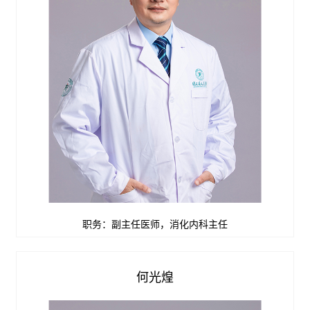
职务：副主任医师，消化内科主任
查看详情


何光煌