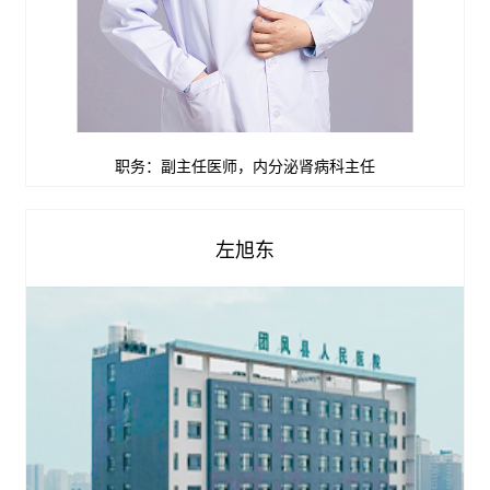
职务：副主任医师，内分泌肾病科主任
查看详情


左旭东