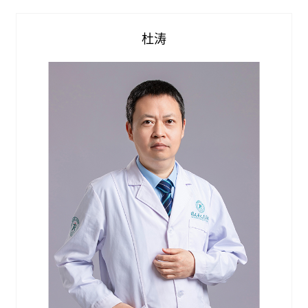
查看详情


杜涛