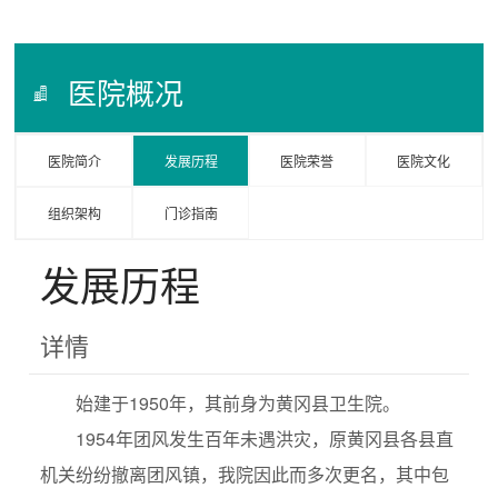
医院概况
医院简介
发展历程
医院荣誉
医院文化
组织架构
门诊指南
发展历程
详情
始建于1950年，其前身为黄冈县卫生院。
1954年团风发生百年未遇洪灾，原黄冈县各县直
机关纷纷撤离团风镇，我院因此而多次更名，其中包