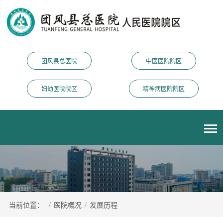
团风县总医院
中医医院院区
妇幼医院院区
精神病医院院区
当前位置：
/
医院概况
/
发展历程