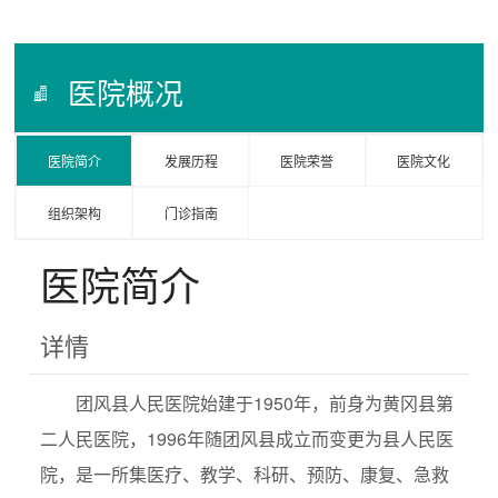
医院概况
医院简介
发展历程
医院荣誉
医院文化
组织架构
门诊指南
医院简介
详情
团风县人民医院始建于1950年，前身为黄冈县第
二人民医院，1996年随团风县成立而变更为县人民医
院，是一所集医疗、教学、科研、预防、康复、急救