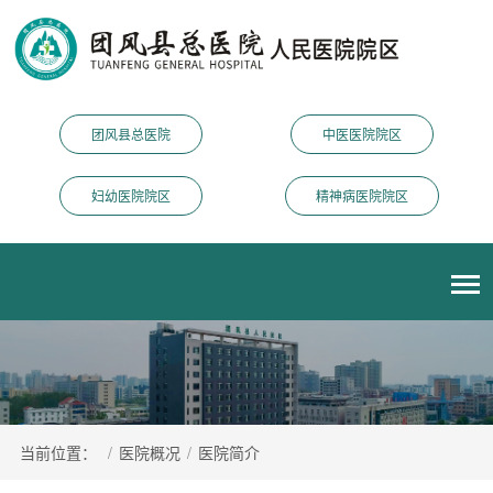
团风县总医院
中医医院院区
妇幼医院院区
精神病医院院区
当前位置：
/
医院概况
/
医院简介