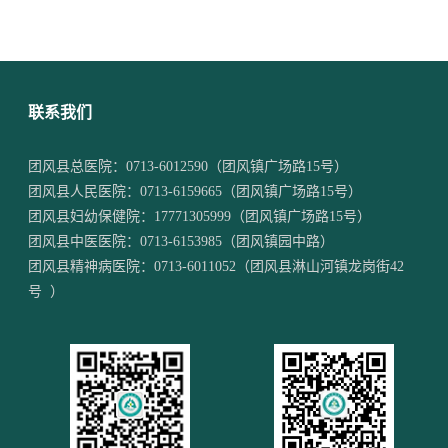
联系我们
团风县总医院：
0713-6012590
（团风镇广场路15号）
团风县人民医院：
0713-6159665
（团风镇广场路15号）
团风县妇幼保健院：
17771305999
（团风镇广场路15号）
团风县中医医院：
0713-6153985
（团风镇园中路）
团风县精神病医院：
0713-6011052
（团风县淋山河镇龙岗街42
号 ）