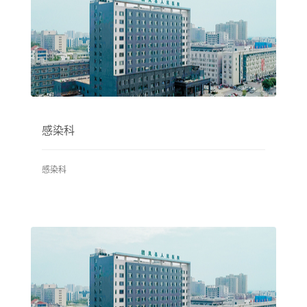
感染科
感染科