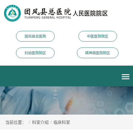
团风县总医院
中医医院院区
妇幼医院院区
精神病医院院区
当前位置：
/
科室介绍
/
临床科室