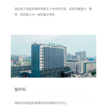
团风县人民医院骨科有着五十多年的历史，是县内集医疗、教
学、科研能力为一体的重点学科
脑外科
神经外科是团风县神经外科疾病诊疗中心。