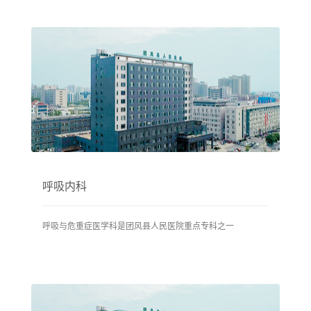
呼吸内科
呼吸与危重症医学科是团风县人民医院重点专科之一