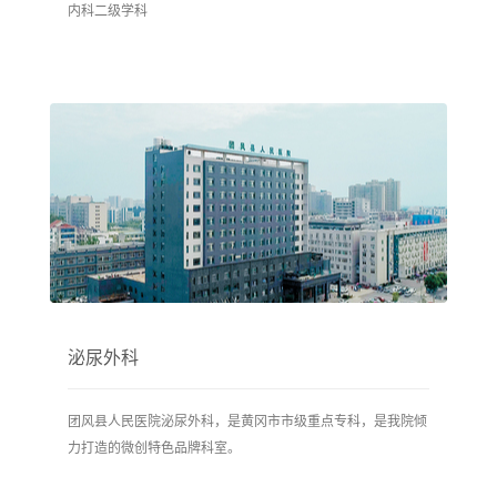
内科二级学科
泌尿外科
团风县人民医院泌尿外科，是黄冈市市级重点专科，是我院倾
力打造的微创特色品牌科室。