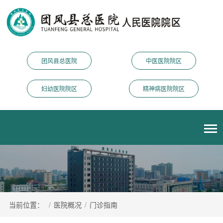
团风县总医院
中医医院院区
妇幼医院院区
精神病医院院区
当前位置：
/
医院概况
/
门诊指南