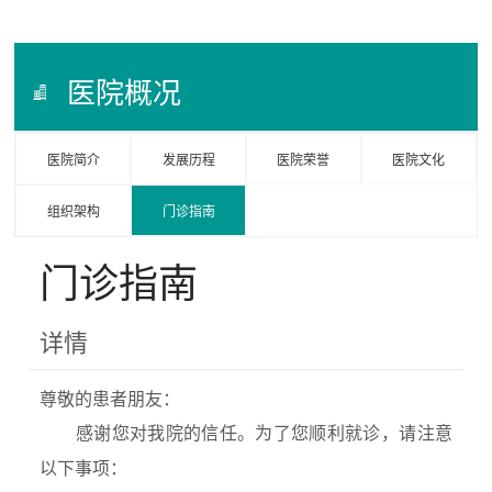
医院概况
医院简介
发展历程
医院荣誉
医院文化
组织架构
门诊指南
门诊指南
详情
尊敬的患者朋友：
感谢您对我院的信任。为了您顺利就诊，请注意
以下事项：