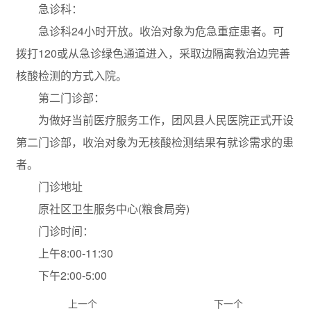
急诊科：
急诊科24小时开放。收治对象为危急重症患者。可
拨打120或从急诊绿色通道进入，采取边隔离救治边完善
核酸检测的方式入院。
第二门诊部：
为做好当前医疗服务工作，团风县人民医院正式开设
第二门诊部，收治对象为无核酸检测结果有就诊需求的患
者。
门诊地址
原社区卫生服务中心(粮食局旁)
门诊时间：
上午8:00-11:30
下午2:00-5:00
上一个
下一个